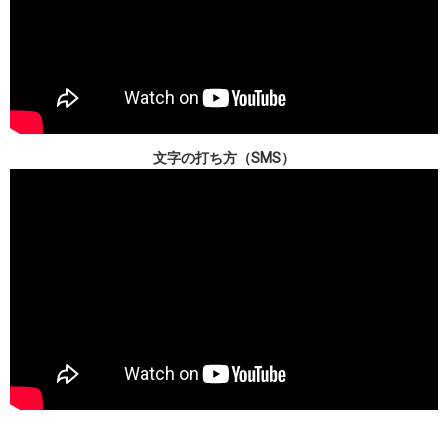
文字の打ち方（SMS）