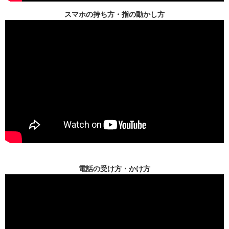
スマホの持ち方・指の動かし方
電話の受け方・かけ方