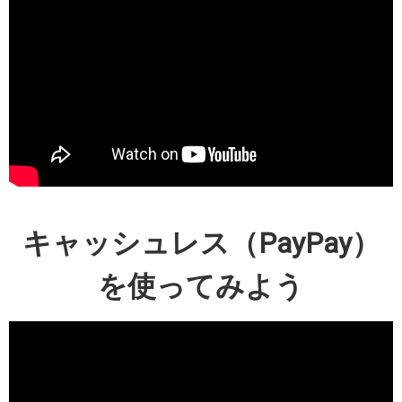
キャッシュレス（PayPay）
を使ってみよう