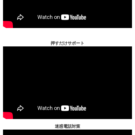
押すだけサポート
迷惑電話対策