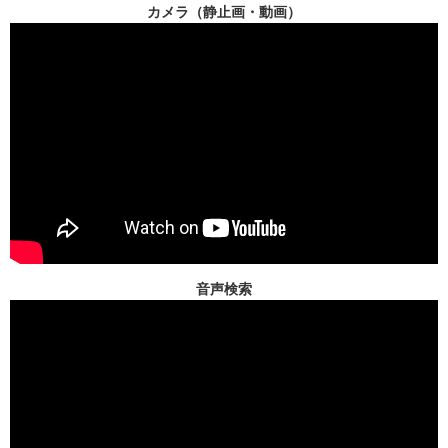
カメラ（静止画・動画）
音声検索