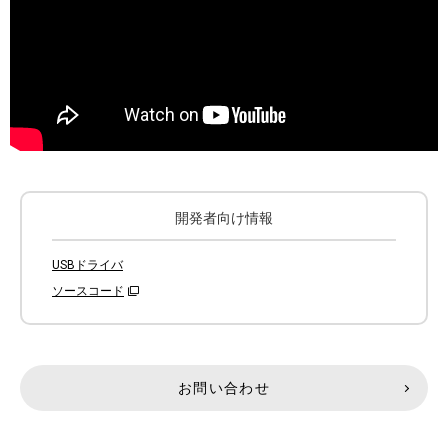
開発者向け情報
USBドライバ
ソースコード
お問い合わせ