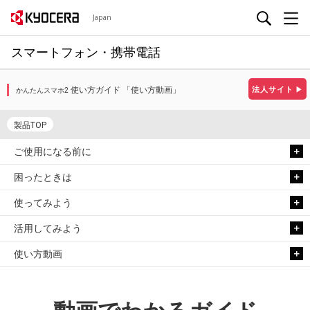
Japan
スマートフォン・携帯電話
使い方ガイド 「使い方動画」
法人サイト
▶
かんたんスマホ2
製品TOP
ご使用になる前に
困ったときは
使ってみよう
活用してみよう
使い方動画