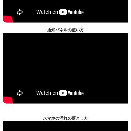
通知パネルの使い方
スマホの汚れの落とし方