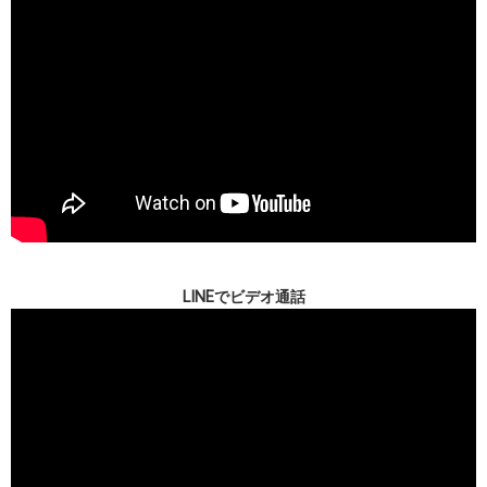
LINEでビデオ通話