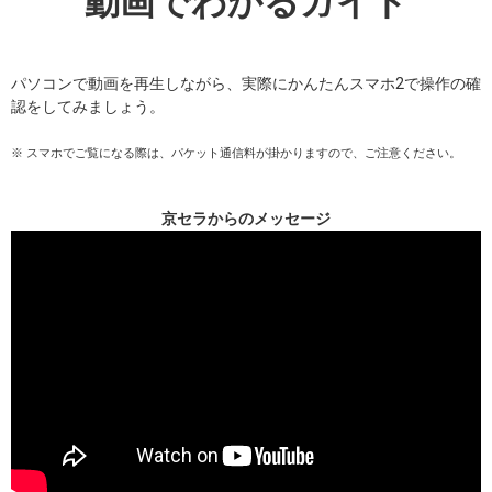
動画でわかるガイド
パソコンで動画を再生しながら、実際にかんたんスマホ2で操作の確
認をしてみましょう。
※ スマホでご覧になる際は、パケット通信料が掛かりますので、ご注意ください。
京セラからのメッセージ