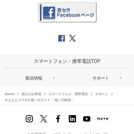
スマートフォン・携帯電話TOP
製品情報
サポート
Home
個人のお客様
スマートフォン・携帯電話
サポート
かんたんスマホ2 使い方ガイド 「使い方動画」